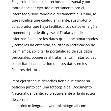
El ejercicio de estos derechos es personal y por
tanto debe ser ejercido directamente por el
interesado, solicitándolo directamente al Titular, lo
que significa que cualquier cliente, suscriptor o
colaborador que haya facilitado sus datos en algún
momento, puede dirigirse al Titular y pedir
información sobre los datos que tiene almacenados
y cómo los ha obtenido, solicitar la rectificación de
los mismos, solicitar la portabilidad de sus datos
personales, oponerse al tratamiento, limitar su uso
o solicitar la cancelación de esos datos en los
ficheros del Titular.
Para ejercitar sus derechos tiene que enviar su
petición junto con una fotocopia del Documento
Nacional de Identidad o equivalente a la dirección
de correo
electrónico:
lenguamaya.nunkini@gmail.com