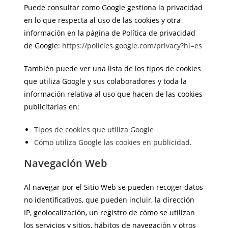
Puede consultar como Google gestiona la privacidad
en lo que respecta al uso de las cookies y otra
información en la página de Política de privacidad
de Google:
https://policies.google.com/privacy?hl=es
También puede ver una lista de los tipos de cookies
que utiliza Google y sus colaboradores y toda la
información relativa al uso que hacen de las cookies
publicitarias en:
Tipos de cookies que utiliza Google
Cómo utiliza Google las cookies en publicidad
.
Navegación Web
Al navegar por el Sitio Web se pueden recoger datos
no identificativos, que pueden incluir, la dirección
IP, geolocalización, un registro de cómo se utilizan
los servicios y sitios, hábitos de navegación y otros