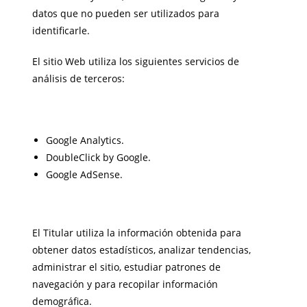
datos que no pueden ser utilizados para
identificarle.
El sitio Web utiliza los siguientes servicios de
análisis de terceros:
Google Analytics.
DoubleClick by Google.
Google AdSense.
El Titular utiliza la información obtenida para
obtener datos estadísticos, analizar tendencias,
administrar el sitio, estudiar patrones de
navegación y para recopilar información
demográfica.