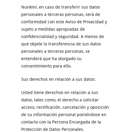
Nunkiní, en caso de transferir sus datos
personales a terceras personas, será de
conformidad con este Aviso de Privacidad y
sujeto a medidas apropiadas de
confidencialidad y seguridad. A menos de
que objete la transferencia de sus datos
personales a terceras personas, se
entenderá que ha otorgado su
consentimiento para ello.
Sus derechos en relación a sus datos:
Usted tiene derechos en relación a sus
datos, tales como, el derecho a solicitar
acceso, rectificación, cancelación y oposición
de su información personal poniéndose en
contacto con la Persona Encargada de la
Protección de Datos Personales.