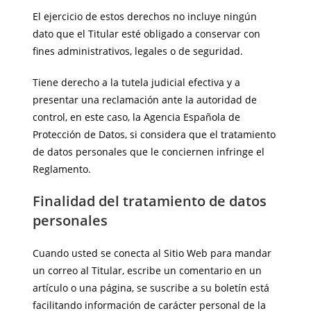
El ejercicio de estos derechos no incluye ningún
dato que el Titular esté obligado a conservar con
fines administrativos, legales o de seguridad.
Tiene derecho a la tutela judicial efectiva y a
presentar una reclamación ante la autoridad de
control, en este caso, la Agencia Española de
Protección de Datos, si considera que el tratamiento
de datos personales que le conciernen infringe el
Reglamento.
Finalidad del tratamiento de datos
personales
Cuando usted se conecta al Sitio Web para mandar
un correo al Titular, escribe un comentario en un
artículo o una página, se suscribe a su boletín está
facilitando información de carácter personal de la