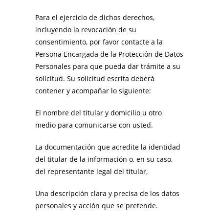
Para el ejercicio de dichos derechos,
incluyendo la revocación de su
consentimiento, por favor contacte a la
Persona Encargada de la Protección de Datos
Personales para que pueda dar trámite a su
solicitud. Su solicitud escrita deberá
contener y acompañar lo siguiente:
El nombre del titular y domicilio u otro
medio para comunicarse con usted.
La documentación que acredite la identidad
del titular de la información o, en su caso,
del representante legal del titular,
Una descripción clara y precisa de los datos
personales y acción que se pretende.