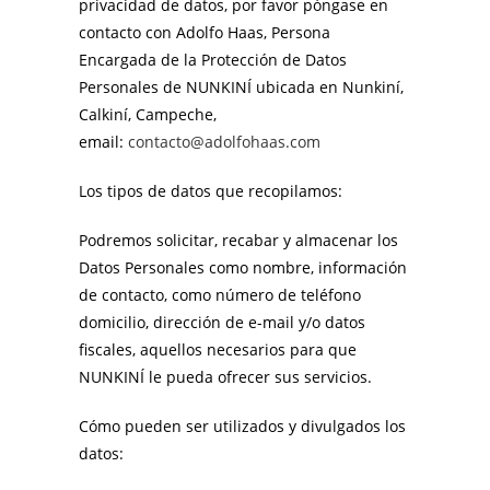
privacidad de datos, por favor póngase en
contacto con Adolfo Haas, Persona
Encargada de la Protección de Datos
Personales de NUNKINÍ ubicada en Nunkiní,
Calkiní, Campeche,
email:
contacto@adolfohaas.com
Los tipos de datos que recopilamos:
Podremos solicitar, recabar y almacenar los
Datos Personales como nombre, información
de contacto, como número de teléfono
domicilio, dirección de e-mail y/o datos
fiscales, aquellos necesarios para que
NUNKINÍ le pueda ofrecer sus servicios.
Cómo pueden ser utilizados y divulgados los
datos: