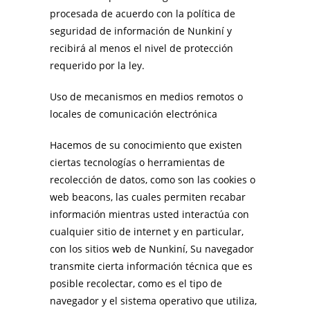
procesada ​​de acuerdo con la política de
seguridad de información de Nunkiní y
recibirá al menos el nivel de protección
requerido por la ley.
Uso de mecanismos en medios remotos o
locales de comunicación electrónica
Hacemos de su conocimiento que existen
ciertas tecnologías o herramientas de
recolección de datos, como son las cookies o
web beacons, las cuales permiten recabar
información mientras usted interactúa con
cualquier sitio de internet y en particular,
con los sitios web de Nunkiní, Su navegador
transmite cierta información técnica que es
posible recolectar, como es el tipo de
navegador y el sistema operativo que utiliza,