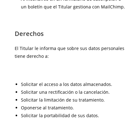
un boletín que el Titular gestiona con MailChimp.
Derechos
El Titular le informa que sobre sus datos personales
tiene derecho a:
Solicitar el acceso a los datos almacenados.
Solicitar una rectificación o la cancelación.
Solicitar la limitación de su tratamiento.
Oponerse al tratamiento.
Solicitar la portabilidad de sus datos.