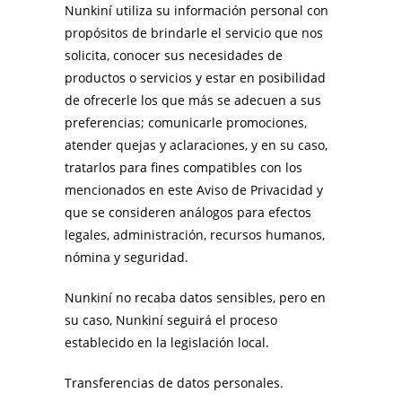
Nunkiní utiliza su información personal con
propósitos de brindarle el servicio que nos
solicita, conocer sus necesidades de
productos o servicios y estar en posibilidad
de ofrecerle los que más se adecuen a sus
preferencias; comunicarle promociones,
atender quejas y aclaraciones, y en su caso,
tratarlos para fines compatibles con los
mencionados en este Aviso de Privacidad y
que se consideren análogos para efectos
legales, administración, recursos humanos,
nómina y seguridad.
Nunkiní no recaba datos sensibles, pero en
su caso, Nunkiní seguirá el proceso
establecido en la legislación local.
Transferencias de datos personales.