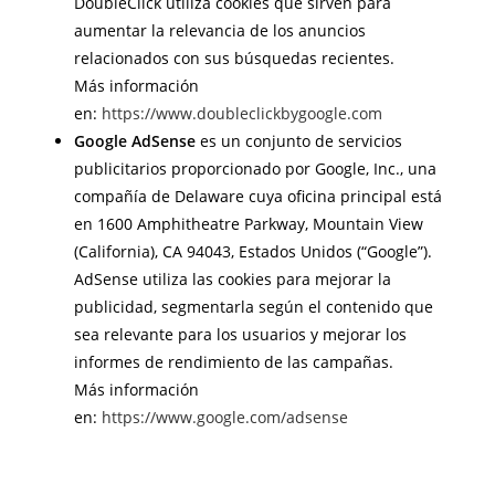
DoubleClick utiliza cookies que sirven para
aumentar la relevancia de los anuncios
relacionados con sus búsquedas recientes.
Más información
en:
https://www.doubleclickbygoogle.com
Google AdSense
es un conjunto de servicios
publicitarios proporcionado por Google, Inc., una
compañía de Delaware cuya oficina principal está
en 1600 Amphitheatre Parkway, Mountain View
(California), CA 94043, Estados Unidos (“Google”).
AdSense utiliza las cookies para mejorar la
publicidad, segmentarla según el contenido que
sea relevante para los usuarios y mejorar los
informes de rendimiento de las campañas.
Más información
en:
https://www.google.com/adsense