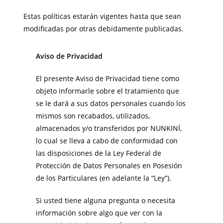
Estas políticas estarán vigentes hasta que sean
modificadas por otras debidamente publicadas.
Aviso de Privacidad
El presente Aviso de Privacidad tiene como
objeto informarle sobre el tratamiento que
se le dará a sus datos personales cuando los
mismos son recabados, utilizados,
almacenados y/o transferidos por NUNKINÍ,
lo cual se lleva a cabo de conformidad con
las disposiciones de la Ley Federal de
Protección de Datos Personales en Posesión
de los Particulares (en adelante la “Ley”).
Si usted tiene alguna pregunta o necesita
información sobre algo que ver con la