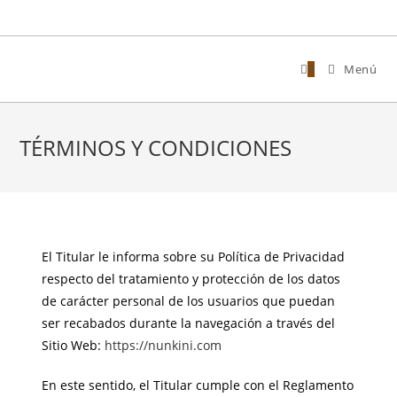
0
Menú
TÉRMINOS Y CONDICIONES
El Titular le informa sobre su Política de Privacidad
respecto del tratamiento y protección de los datos
de carácter personal de los usuarios que puedan
ser recabados durante la navegación a través del
Sitio Web:
https://nunkini.com
En este sentido, el Titular cumple con el Reglamento