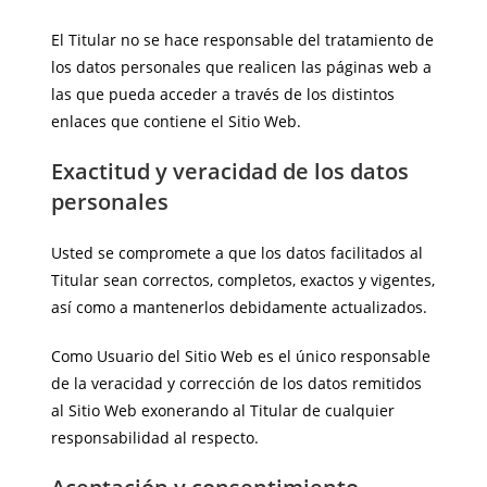
El Titular no se hace responsable del tratamiento de
los datos personales que realicen las páginas web a
las que pueda acceder a través de los distintos
enlaces que contiene el Sitio Web.
Exactitud y veracidad de los datos
personales
Usted se compromete a que los datos facilitados al
Titular sean correctos, completos, exactos y vigentes,
así como a mantenerlos debidamente actualizados.
Como Usuario del Sitio Web es el único responsable
de la veracidad y corrección de los datos remitidos
al Sitio Web exonerando al Titular de cualquier
responsabilidad al respecto.