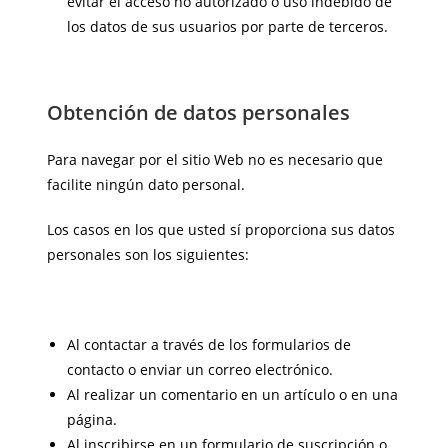
evitar el acceso no autorizado o uso indebido de
los datos de sus usuarios por parte de terceros.
Obtención de datos personales
Para navegar por el sitio Web no es necesario que
facilite ningún dato personal.
Los casos en los que usted sí proporciona sus datos
personales son los siguientes:
Al contactar a través de los formularios de
contacto o enviar un correo electrónico.
Al realizar un comentario en un artículo o en una
página.
Al inscribirse en un formulario de suscripción o