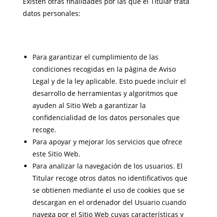
Existen otras finalidades por las que el Titular trata
datos personales:
Para garantizar el cumplimiento de las
condiciones recogidas en la página de Aviso
Legal y de la ley aplicable. Esto puede incluir el
desarrollo de herramientas y algoritmos que
ayuden al Sitio Web a garantizar la
confidencialidad de los datos personales que
recoge.
Para apoyar y mejorar los servicios que ofrece
este Sitio Web.
Para analizar la navegación de los usuarios. El
Titular recoge otros datos no identificativos que
se obtienen mediante el uso de cookies que se
descargan en el ordenador del Usuario cuando
navega por el Sitio Web cuyas características y