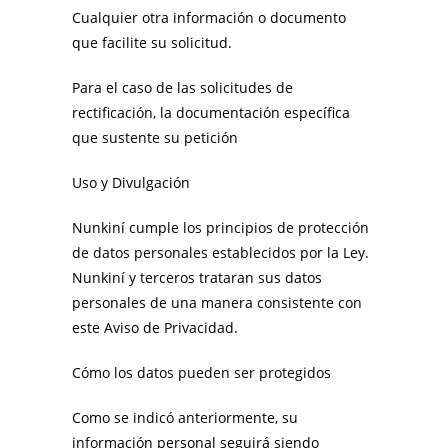
Cualquier otra información o documento
que facilite su solicitud.
Para el caso de las solicitudes de
rectificación, la documentación específica
que sustente su petición
Uso y Divulgación
Nunkiní cumple los principios de protección
de datos personales establecidos por la Ley.
Nunkiní y terceros trataran sus datos
personales de una manera consistente con
este Aviso de Privacidad.
Cómo los datos pueden ser protegidos
Como se indicó anteriormente, su
información personal seguirá siendo