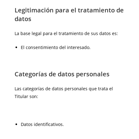
Legitimación para el tratamiento de
datos
La base legal para el tratamiento de sus datos es:
El consentimiento del interesado.
Categorías de datos personales
Las categorías de datos personales que trata el
Titular son:
Datos identificativos.