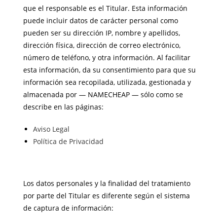
que el responsable es el Titular. Esta información
puede incluir datos de carácter personal como
pueden ser su dirección IP, nombre y apellidos,
dirección física, dirección de correo electrónico,
número de teléfono, y otra información. Al facilitar
esta información, da su consentimiento para que su
información sea recopilada, utilizada, gestionada y
almacenada por — NAMECHEAP — sólo como se
describe en las páginas:
Aviso Legal
Política de Privacidad
Los datos personales y la finalidad del tratamiento
por parte del Titular es diferente según el sistema
de captura de información: