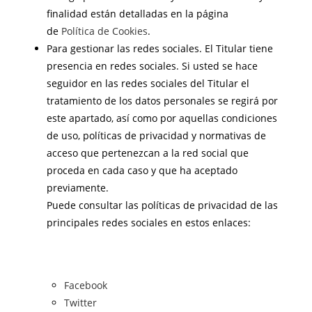
finalidad están detalladas en la página
de
Política de Cookies
.
Para gestionar las redes sociales. El Titular tiene
presencia en redes sociales. Si usted se hace
seguidor en las redes sociales del Titular el
tratamiento de los datos personales se regirá por
este apartado, así como por aquellas condiciones
de uso, políticas de privacidad y normativas de
acceso que pertenezcan a la red social que
proceda en cada caso y que ha aceptado
previamente.
Puede consultar las políticas de privacidad de las
principales redes sociales en estos enlaces:
Facebook
Twitter