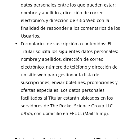
datos personales entre los que pueden estar:
nombre y apellidos, dirección de correo
electrónico, y dirección de sitio Web con la
finalidad de responder a los comentarios de los
Usuarios.
Formularios de suscripción a contenidos: El
Titular solicita los siguientes datos personales:
nombre y apellidos, dirección de correo
electrónico, número de teléfono y dirección de
un sitio web para gestionar la lista de
suscripciones, enviar boletines, promociones y
ofertas especiales. Los datos personales
facilitados al Titular estarán ubicados en los
servidores de The Rocket Science Group LLC
d/b/a, con domicilio en EEUU. (Mailchimp).