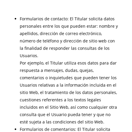
Formularios de contacto: El Titular solicita datos
personales entre los que pueden estar: nombre y
apellidos, dirección de correo electrónico,
número de teléfono y dirección de sitio web con
la finalidad de responder las consultas de los
Usuarios.
Por ejemplo, el Titular utiliza esos datos para dar
respuesta a mensajes, dudas, quejas,
comentarios o inquietudes que pueden tener los
Usuarios relativas a la información incluida en el
sitio Web, el tratamiento de los datos personales,
cuestiones referentes a los textos legales
incluidos en el Sitio Web, así como cualquier otra
consulta que el Usuario pueda tener y que no
esté sujeta a las condiciones del sitio Web.
Formularios de comentarios: El Titular solicita