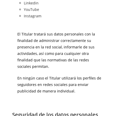
Linkedin
YouTube
Instagram
El Titular tratará sus datos personales con la
finalidad de administrar correctamente su
presencia en la red social, informarle de sus
actividades, así como para cualquier otra
finalidad que las normativas de las redes
sociales permitan.
En ningún caso el Titular utilizará los perfiles de
seguidores en redes sociales para enviar
publicidad de manera individual.
Seguridad de los datos personales