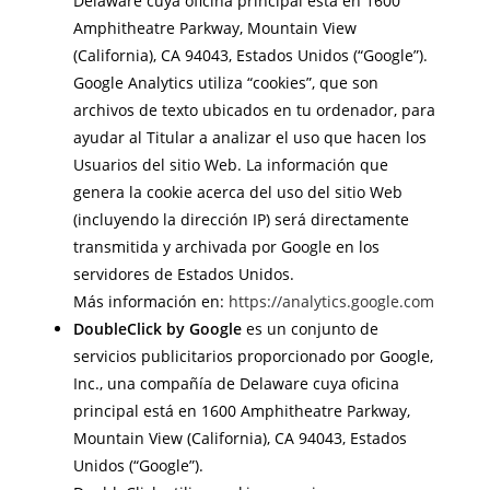
Delaware cuya oficina principal está en 1600
Amphitheatre Parkway, Mountain View
(California), CA 94043, Estados Unidos (“Google”).
Google Analytics utiliza “cookies”, que son
archivos de texto ubicados en tu ordenador, para
ayudar al Titular a analizar el uso que hacen los
Usuarios del sitio Web. La información que
genera la cookie acerca del uso del sitio Web
(incluyendo la dirección IP) será directamente
transmitida y archivada por Google en los
servidores de Estados Unidos.
Más información en:
https://analytics.google.com
DoubleClick by Google
es un conjunto de
servicios publicitarios proporcionado por Google,
Inc., una compañía de Delaware cuya oficina
principal está en 1600 Amphitheatre Parkway,
Mountain View (California), CA 94043, Estados
Unidos (“Google”).