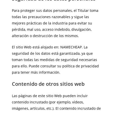
Para proteger sus datos personales, el Titular toma
todas las precauciones razonables y sigue las
mejores prácticas de la industria para evitar su
pérdida, mal uso, acceso indebido, divulgación,
alteración o destrucción de los mismos.
El sitio Web está alojado en: NAMECHEAP. La
seguridad de los datos está garantizada, ya que
toman todas las medidas de seguridad necesarias
para ello. Puede consultar su política de privacidad
para tener más información.
Contenido de otros sitios web
Las páginas de este sitio Web pueden incluir
contenido incrustado (por ejemplo, vídeos,
imágenes, artículos, etc.). El contenido incrustado de