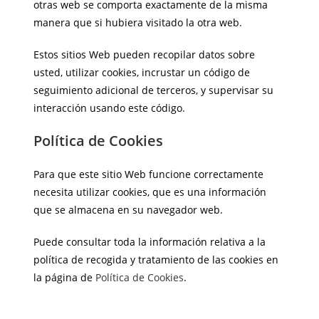
otras web se comporta exactamente de la misma
manera que si hubiera visitado la otra web.
Estos sitios Web pueden recopilar datos sobre
usted, utilizar cookies, incrustar un código de
seguimiento adicional de terceros, y supervisar su
interacción usando este código.
Política de Cookies
Para que este sitio Web funcione correctamente
necesita utilizar cookies, que es una información
que se almacena en su navegador web.
Puede consultar toda la información relativa a la
política de recogida y tratamiento de las cookies en
la página de
Política de Cookies
.