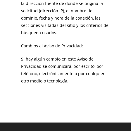
la dirección fuente de donde se origina la
solicitud (dirección IP), el nombre del
dominio, fecha y hora de la conexión, las
secciones visitadas del sitio y los criterios de
búsqueda usados.
Cambios al Aviso de Privacidad:
Si hay algún cambio en este Aviso de
Privacidad se comunicará, por escrito, por
teléfono, electrónicamente o por cualquier
otro medio o tecnología.