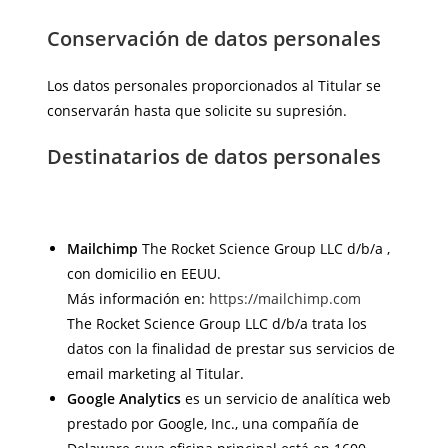
Conservación de datos personales
Los datos personales proporcionados al Titular se
conservarán hasta que solicite su supresión.
Destinatarios de datos personales
Mailchimp
The Rocket Science Group LLC d/b/a ,
con domicilio en EEUU.
Más información en:
https://mailchimp.com
The Rocket Science Group LLC d/b/a trata los
datos con la finalidad de prestar sus servicios de
email marketing al Titular.
Google Analytics
es un servicio de analítica web
prestado por Google, Inc., una compañía de