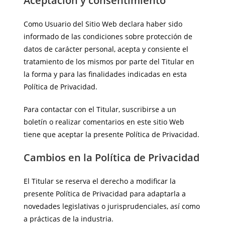
Aceptación y consentimiento
Como Usuario del Sitio Web declara haber sido
informado de las condiciones sobre protección de
datos de carácter personal, acepta y consiente el
tratamiento de los mismos por parte del Titular en
la forma y para las finalidades indicadas en esta
Política de Privacidad.
Para contactar con el Titular, suscribirse a un
boletín o realizar comentarios en este sitio Web
tiene que aceptar la presente Política de Privacidad.
Cambios en la Política de Privacidad
El Titular se reserva el derecho a modificar la
presente Política de Privacidad para adaptarla a
novedades legislativas o jurisprudenciales, así como
a prácticas de la industria.