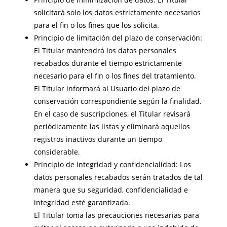
solicitará solo los datos estrictamente necesarios
para el fin o los fines que los solicita.
Principio de limitación del plazo de conservación:
El Titular mantendrá los datos personales
recabados durante el tiempo estrictamente
necesario para el fin o los fines del tratamiento.
El Titular informará al Usuario del plazo de
conservación correspondiente según la finalidad.
En el caso de suscripciones, el Titular revisará
periódicamente las listas y eliminará aquellos
registros inactivos durante un tiempo
considerable.
Principio de integridad y confidencialidad: Los
datos personales recabados serán tratados de tal
manera que su seguridad, confidencialidad e
integridad esté garantizada.
El Titular toma las precauciones necesarias para