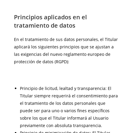
Principios aplicados en el
tratamiento de datos
En el tratamiento de sus datos personales, el Titular
aplicará los siguientes principios que se ajustan a
las exigencias del nuevo reglamento europeo de
protección de datos (RGPD):
Principio de licitud, lealtad y transparencia: El
Titular siempre requerirá el consentimiento para
el tratamiento de los datos personales que
puede ser para uno o varios fines específicos
sobre los que el Titular informará al Usuario
previamente con absoluta transparencia.
Principio de minimización de datos: El Titular